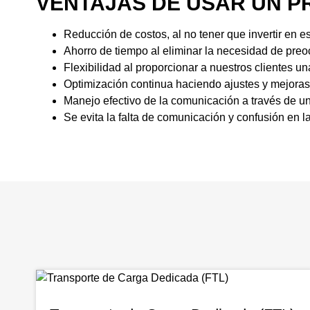
VENTAJAS DE USAR UN P
Reducción de costos, al no tener que invertir en e
Ahorro de tiempo al eliminar la necesidad de preoc
Flexibilidad al proporcionar a nuestros clientes u
Optimización continua haciendo ajustes y mejoras
Manejo efectivo de la comunicación a través de un
Se evita la falta de comunicación y confusión en l