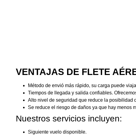
VENTAJAS DE FLETE AÉR
Método de envió más rápido, su carga puede viajar
Tiempos de llegada y salida confiables. Ofrecemos
Alto nivel de seguridad que reduce la posibilidad
Se reduce el riesgo de daños ya que hay menos man
Nuestros servicios incluyen:
Siguiente vuelo disponible.