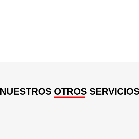
NUESTROS OTROS SERVICIO