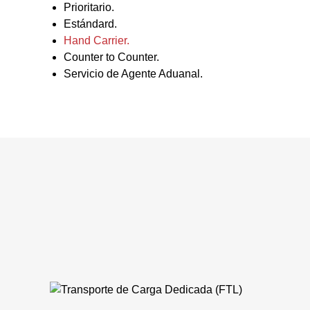
Prioritario.
Estándard.
Hand Carrier.
Counter to Counter.
Servicio de Agente Aduanal.