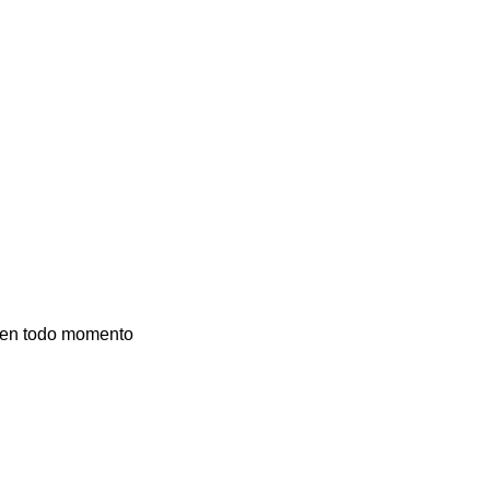
a en todo momento